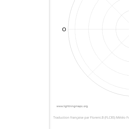
Traduction française par Florent.B (FLC85) Météo 