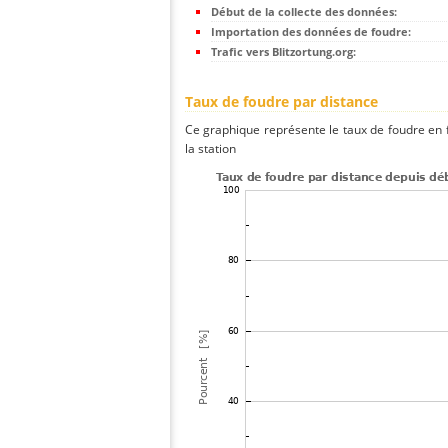
Début de la collecte des données:
Importation des données de foudre:
Trafic vers Blitzortung.org:
Taux de foudre par distance
Ce graphique représente le taux de foudre en f
la station