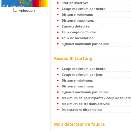
Station inactive:
Coups maximum par heure:
Animation
Distance minimum:
Distance maximum:
Signaux détectés:
Taux coups de foudre:
Taux de localisation:
Signaux maximum par heure:
Réseau Blitzortung
Coups maximum par heure:
Coups maximum par jour:
Distance minimum:
Distance maximum:
Signaux maximum par heure:
Maximum de participants / coup de foudre
Maximum de stations actives:
Max stations disponibles:
Mon détecteur de foudre