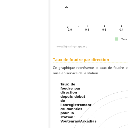
Taux de foudre par direction
Ce graphique représente le taux de foudre en
mise en service de la station