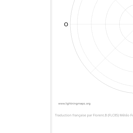
Traduction française par Florent.B (FLC85) Météo 