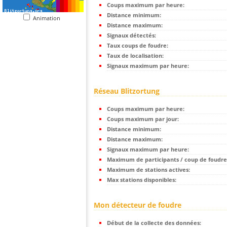
Coups maximum par heure:
Distance minimum:
Animation
Distance maximum:
Signaux détectés:
Taux coups de foudre:
Taux de localisation:
Signaux maximum par heure:
Réseau Blitzortung
Coups maximum par heure:
Coups maximum par jour:
Distance minimum:
Distance maximum:
Signaux maximum par heure:
Maximum de participants / coup de foudre
Maximum de stations actives:
Max stations disponibles:
Mon détecteur de foudre
Début de la collecte des données: