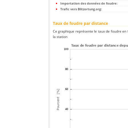
Importation des données de foudre:
Trafic vers Blitzortung.org:
Taux de foudre par distance
Ce graphique représente le taux de foudre en f
la station