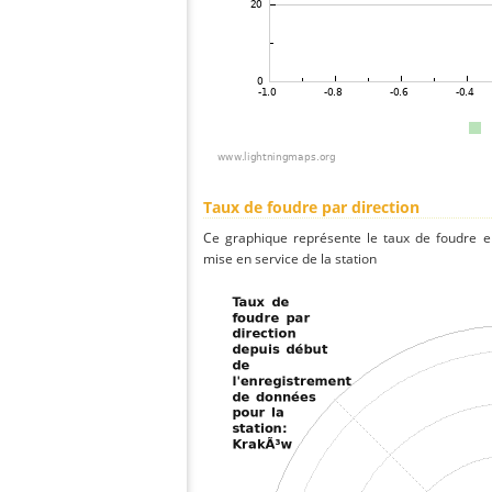
Taux de foudre par direction
Ce graphique représente le taux de foudre en
mise en service de la station