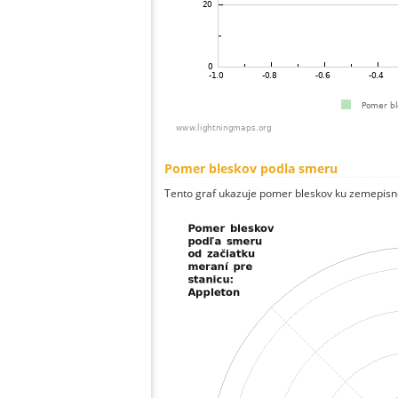
Pomer bleskov podla smeru
Tento graf ukazuje pomer bleskov ku zemepisn