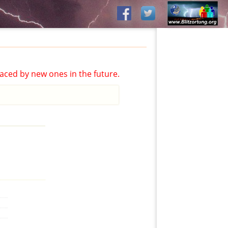
aced by new ones in the future.