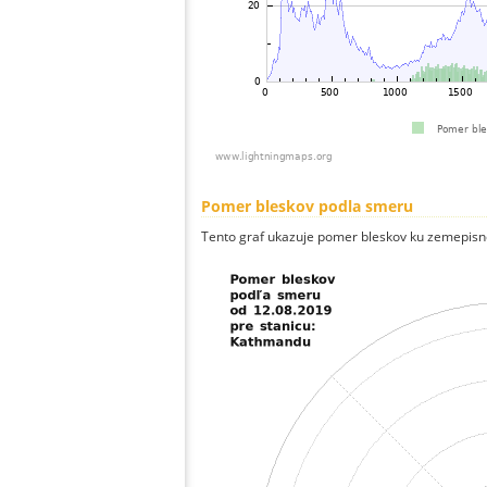
Pomer bleskov podla smeru
Tento graf ukazuje pomer bleskov ku zemepisn