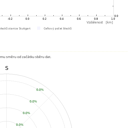
mu směru od začátku sběru dat.