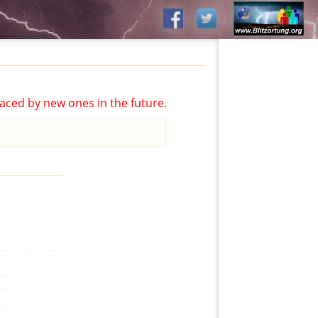
aced by new ones in the future.