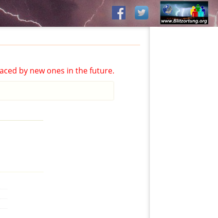
aced by new ones in the future.