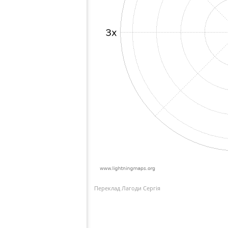
Переклад Лагоди Сергія