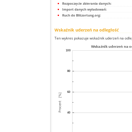
Rozpoczęcie zbierania danych:
Import danych wyładowań:
Ruch do Blitzortung.org:
Wskaźnik uderzeń na odległość
Ten wykres pokazuje wskaźnik uderzeń na odle