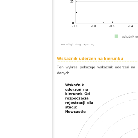
Wskaźnik uderzeń na kierunku
Ten wykres pokazuje wskaźnik uderzeń na k
danych