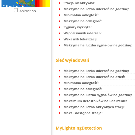
Stacja nieaktywna:
Maksymalna liczba uderzeń na godzinę:
Animation
Minimalna odległość:
Maksymalna odległość:
Sygnały wykryte:
Współczynnik uderzeń:
Wskaźnik lokalizacji:
Maksymalna luczba sygnałów na godzinę:
Sieć wyładowań
Maksymalna liczba uderzeń na godzinę:
Maksymalna liczba uderzeń na dzień:
Minimalna odległość:
Maksymalna odległość:
Maksymalna luczba sygnałów na godzinę:
Maksimum uczestników na uderzenie:
Maksymalna liczba aktywnych stacji:
Maks . dostępne stacje:
MyLightningDetection