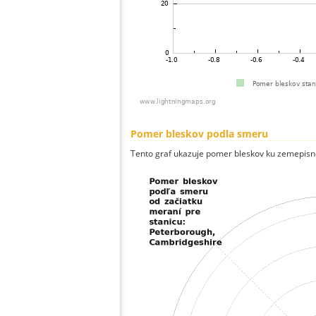
Pomer bleskov podla smeru
Tento graf ukazuje pomer bleskov ku zemepisn