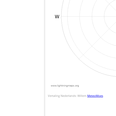
Vertaling Nederlands: Willem
MeteoMoes