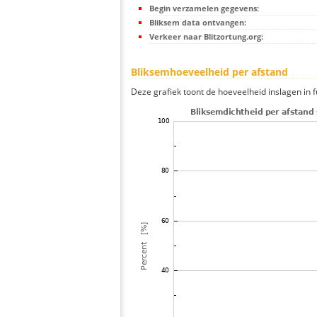
Begin verzamelen gegevens:
Bliksem data ontvangen:
Verkeer naar Blitzortung.org:
Bliksemhoeveelheid per afstand
Deze grafiek toont de hoeveelheid inslagen in fu