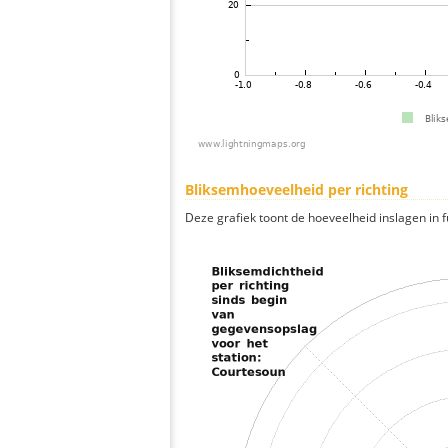
Bliksemhoeveelheid per richting
Deze grafiek toont de hoeveelheid inslagen in fu