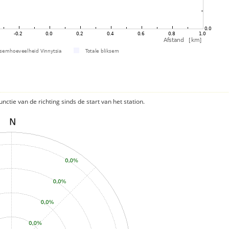
nctie van de richting sinds de start van het station.