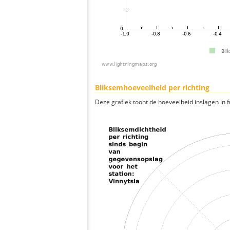
Bliksemhoeveelheid per richting
Deze grafiek toont de hoeveelheid inslagen in fu