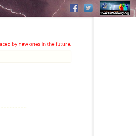
aced by new ones in the future.