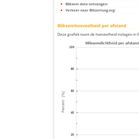
Bliksem data ontvangen:
Verkeer naar Blitzortung.org:
Bliksemhoeveelheid per afstand
Deze grafiek toont de hoeveelheid inslagen in fu