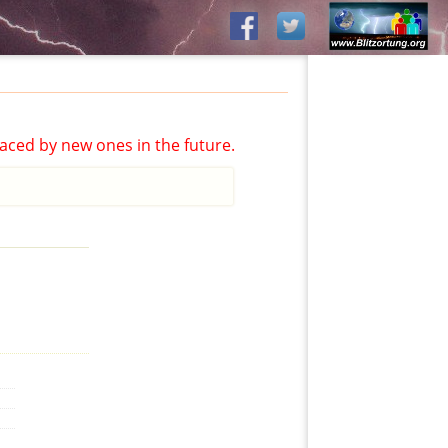
aced by new ones in the future.