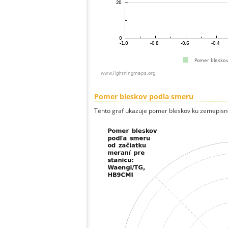
Pomer bleskov podla smeru
Tento graf ukazuje pomer bleskov ku zemepisn