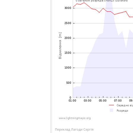
Переклад Лагоди Сергія