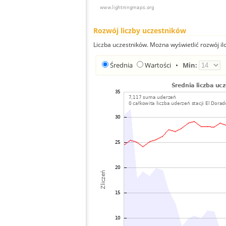
Rozwój liczby uczestników
Liczba uczestników. Można wyświetlić rozwój ilo
Średnia
Wartości
•
Min: