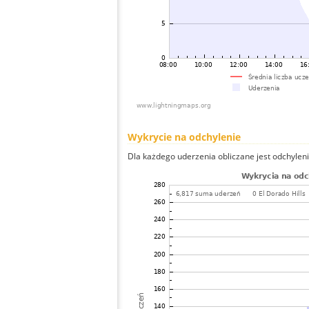
Wykrycie na odchylenie
Dla każdego uderzenia obliczane jest odchyleni