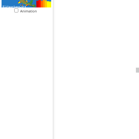
Animation