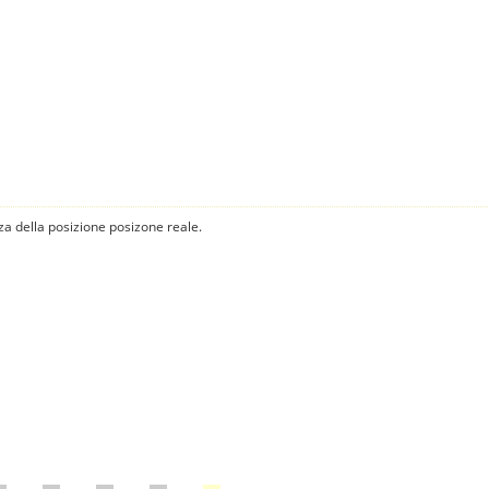
za della posizione posizone reale.