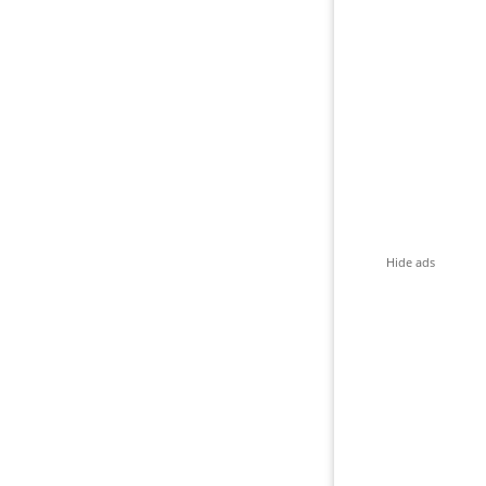
Hide ads