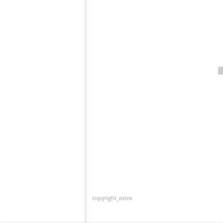
copyright_extra