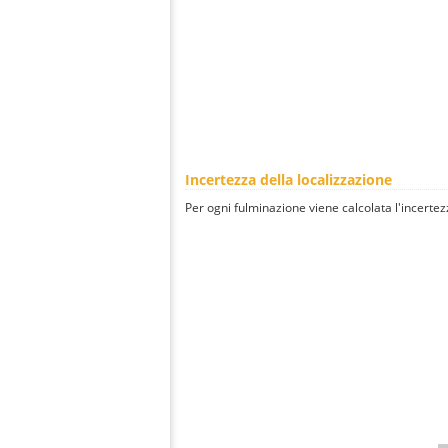
Incertezza della localizzazione
Per ogni fulminazione viene calcolata l'incertez