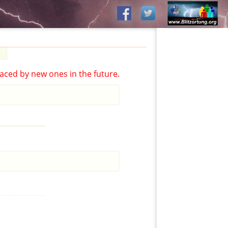
aced by new ones in the future.