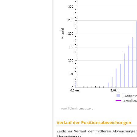
Verlauf der Positionsabweichungen
Zeitlicher Verlauf der mittleren Abweichunge
Abweichungen.