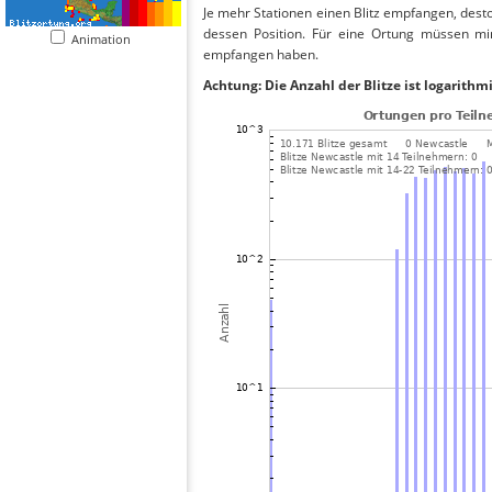
Je mehr Stationen einen Blitz empfangen, desto
dessen Position. Für eine Ortung müssen mi
Animation
empfangen haben.
Achtung: Die Anzahl der Blitze ist logarithm