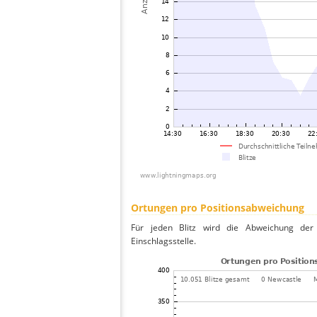
Ortungen pro Positionsabweichung
Für jeden Blitz wird die Abweichung der 
Einschlagsstelle.