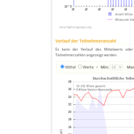
Verlauf der Teilnehmeranzahl
Es kann der Verlauf des Mittelwerts oder 
Teilnehmerzahlen angezeigt werden.
Mittel
Werte
•
Min:
Ma