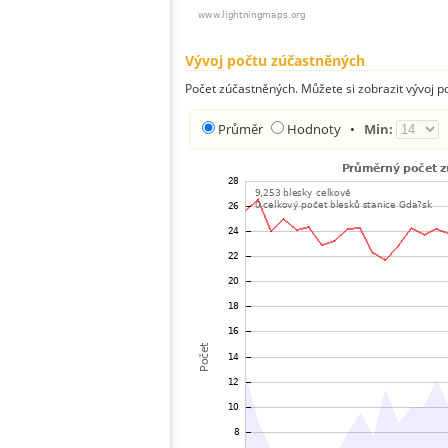
Vývoj počtu zúčastněných
Počet zúčastněných. Můžete si zobrazit vývoj
Průměr
Hodnoty
•
Min: