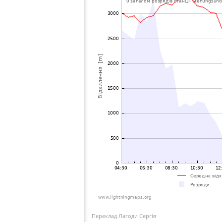
Переклад Лагоди Сергія