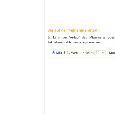
Verlauf der Teilnehmeranzahl
Es kann der Verlauf des Mittelwerts oder 
Teilnehmerzahlen angezeigt werden.
Mittel
Werte
•
Min:
Ma