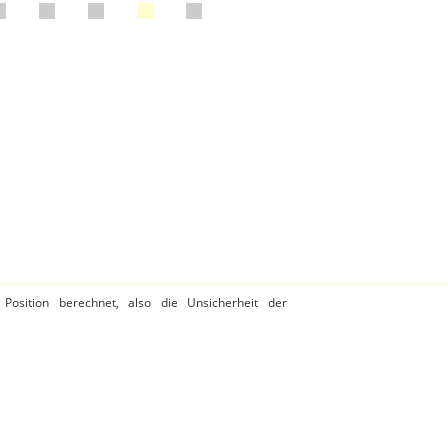
Position berechnet, also die Unsicherheit der