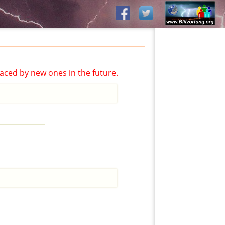
aced by new ones in the future.