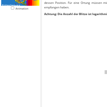
dessen Position. Für eine Ortung müssen mi
empfangen haben.
Animation
Achtung: Die Anzahl der Blitze ist logarithm