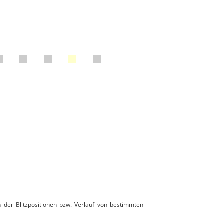
n der Blitzpositionen bzw. Verlauf von bestimmten