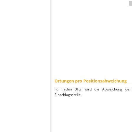
Ortungen pro Positionsabweichung
Für jeden Blitz wird die Abweichung der 
Einschlagsstelle.