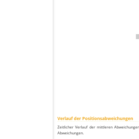
Verlauf der Positionsabweichungen
Zeitlicher Verlauf der mittleren Abweichunge
Abweichungen.