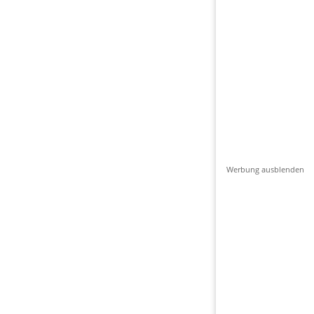
Werbung ausblenden