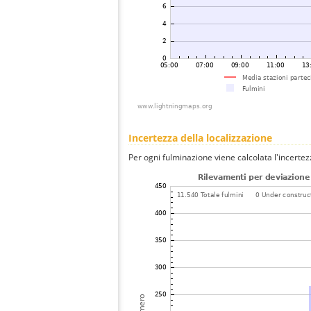
Incertezza della localizzazione
Per ogni fulminazione viene calcolata l'incertez