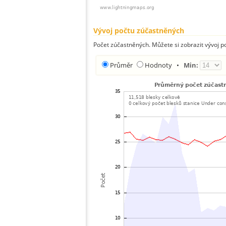
Vývoj počtu zúčastněných
Počet zúčastněných. Můžete si zobrazit vývoj
Průměr
Hodnoty
•
Min: