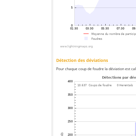
Détection des déviations
Pour chaque coup de foudre la déviation est ca