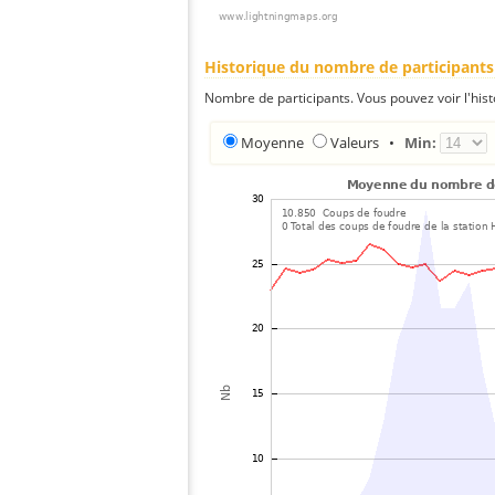
Historique du nombre de participants
Nombre de participants. Vous pouvez voir l'his
Moyenne
Valeurs
•
Min: