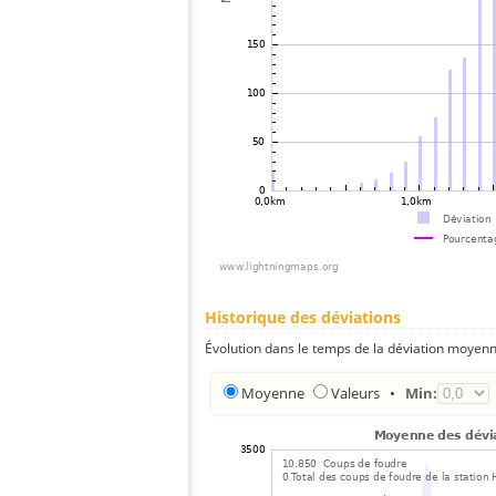
Historique des déviations
Évolution dans le temps de la déviation moyenn
Moyenne
Valeurs
•
Min: