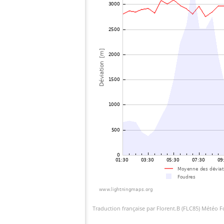
Traduction française par Florent.B (FLC85) Météo 