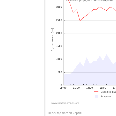
Переклад Лагоди Сергія