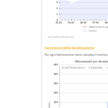
Incertezza della localizzazione
Per ogni fulminazione viene calcolata l'incertez