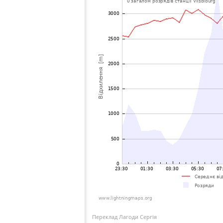
Переклад Лагоди Сергія