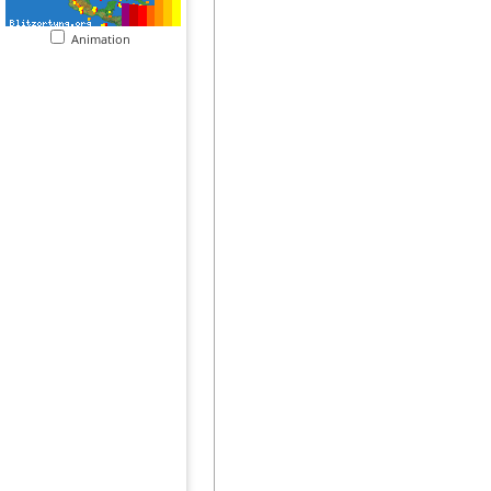
Animation