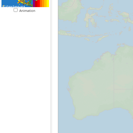
Animation