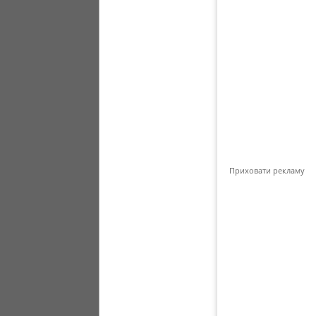
Приховати рекламу