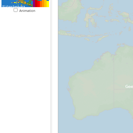
Animation