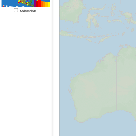
Animation