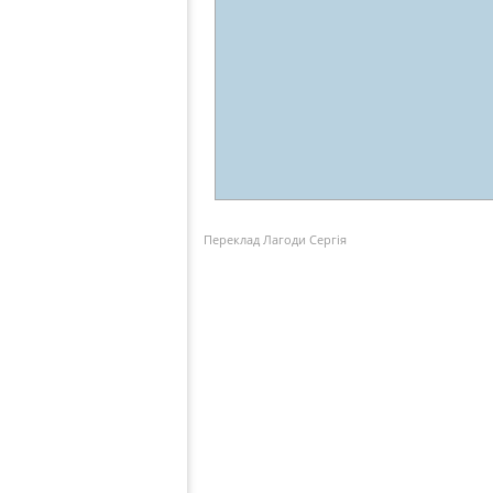
Переклад Лагоди Сергія