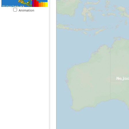
Animation