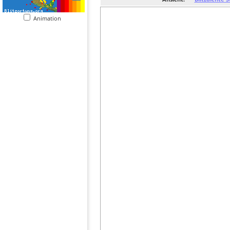
Animation