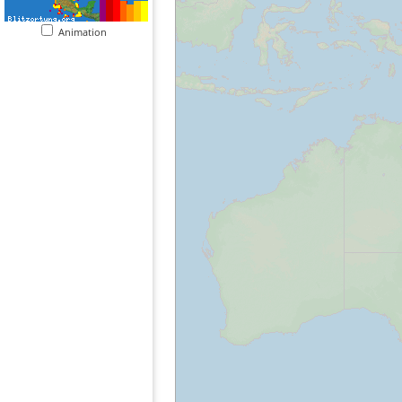
Animation