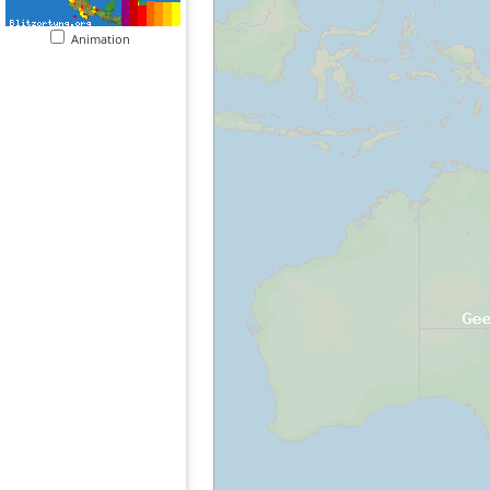
Animation