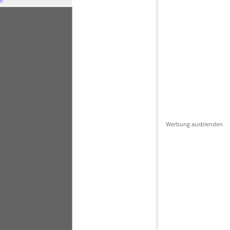
Werbung ausblenden