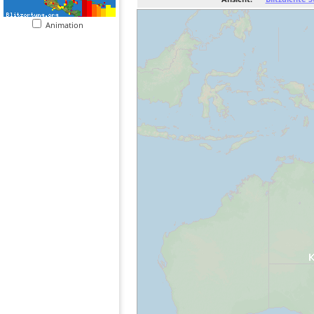
Animation