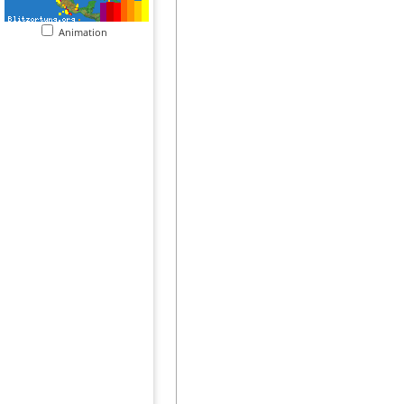
Animation