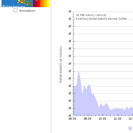
Animation