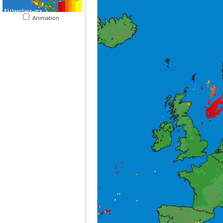
Animation