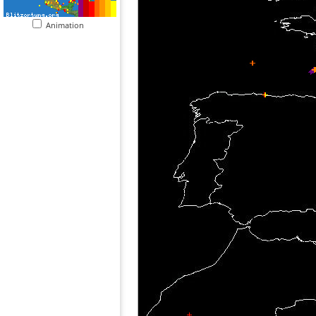
Animation