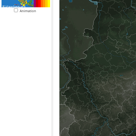
Animation