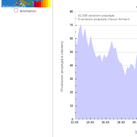
Animation