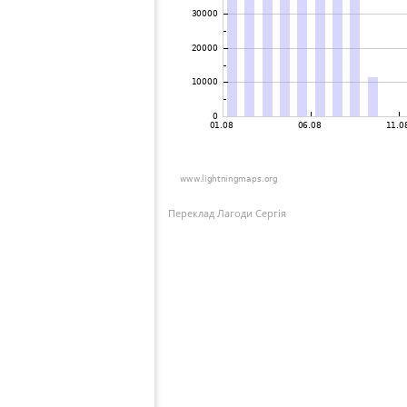
Переклад Лагоди Сергія