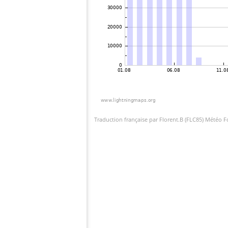
Traduction française par Florent.B (FLC85) Météo 