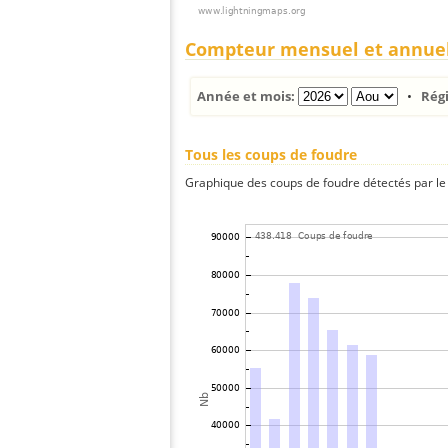
Compteur mensuel et annue
Année et mois:
•
Rég
Tous les coups de foudre
Graphique des coups de foudre détectés par le 