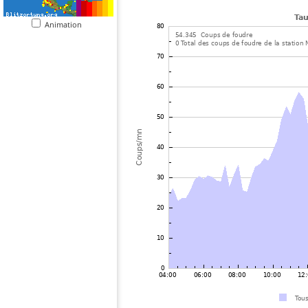
Animation