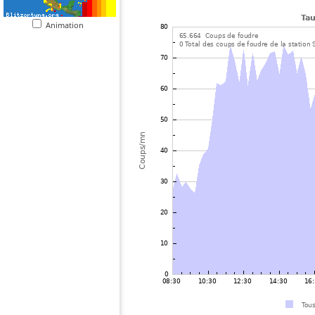
Animation