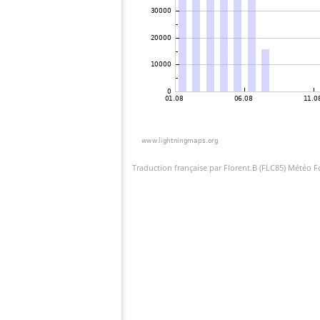
Traduction française par Florent.B (FLC85) Météo 