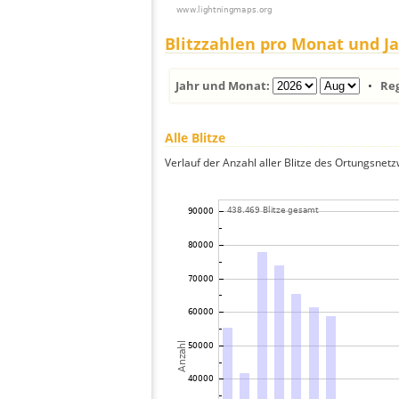
Blitzzahlen pro Monat und J
Jahr und Monat:
•
Re
Alle Blitze
Verlauf der Anzahl aller Blitze des Ortungsnet