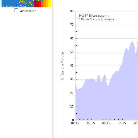
Animation