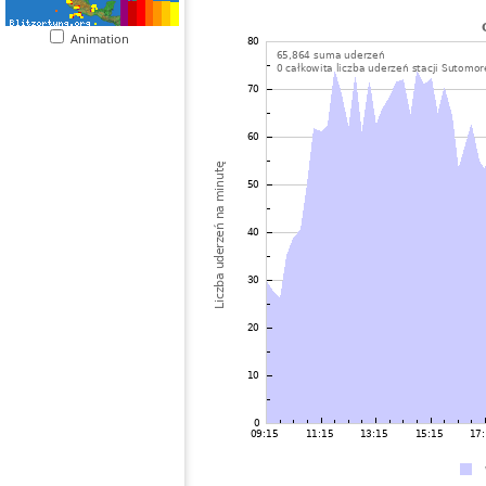
Animation