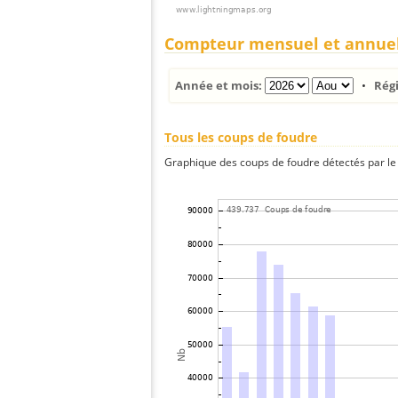
Compteur mensuel et annue
Année et mois:
•
Rég
Tous les coups de foudre
Graphique des coups de foudre détectés par le 