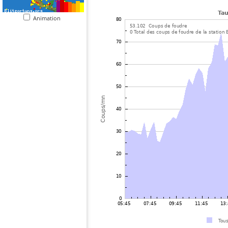
Animation