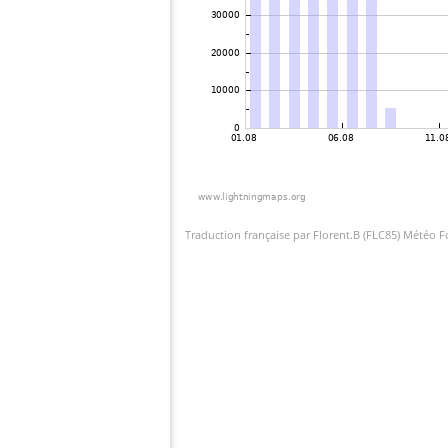
Traduction française par Florent.B (FLC85) Météo 