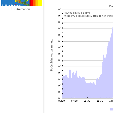
Animation