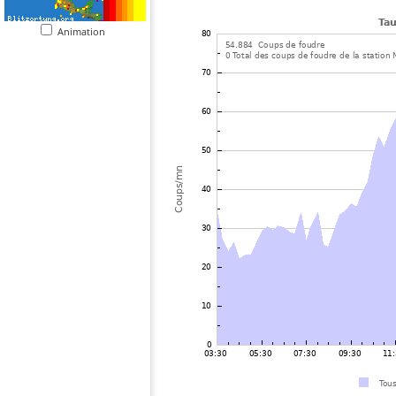
Animation