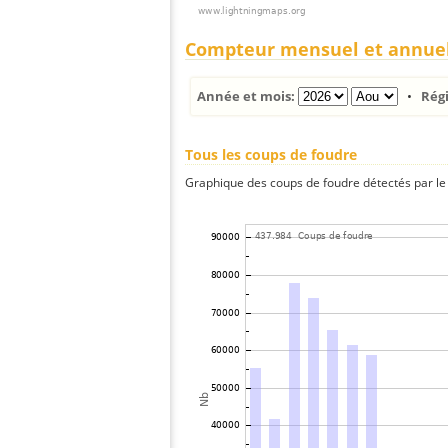
Compteur mensuel et annue
Année et mois:
•
Rég
Tous les coups de foudre
Graphique des coups de foudre détectés par le 