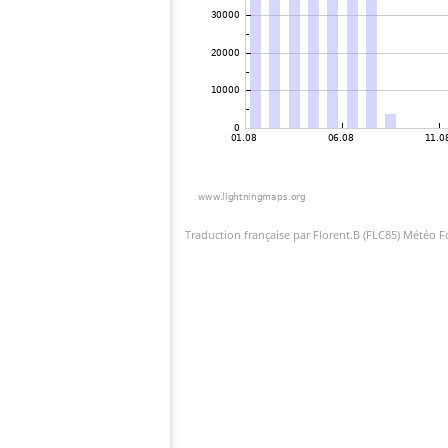
Traduction française par Florent.B (FLC85) Météo 