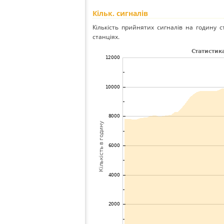
Кільк. сигналів
Кількість прийнятих сигналів на годину с
станціях.