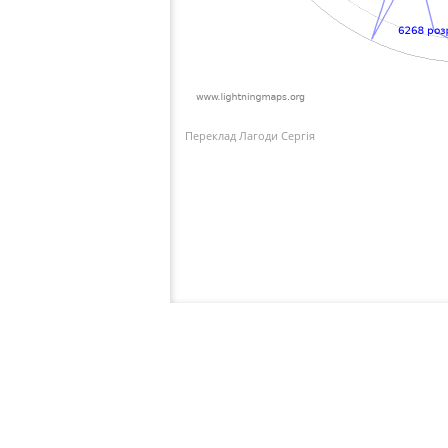
Переклад Лагоди Сергія