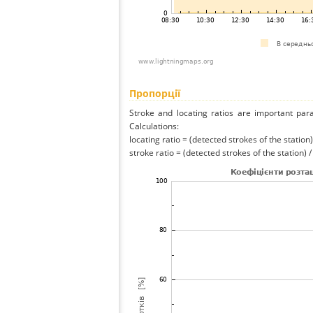
Пропорції
Stroke and locating ratios are important par
Calculations:
locating ratio = (detected strokes of the station) 
stroke ratio = (detected strokes of the station) 